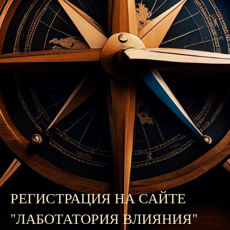
РЕГИСТРАЦИЯ НА САЙТЕ
"ЛАБОТАТОРИЯ ВЛИЯНИЯ"