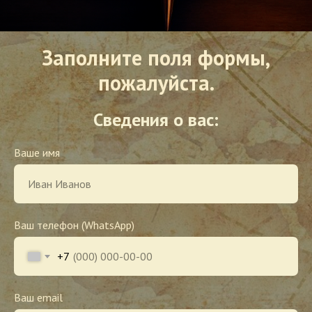
Заполните поля формы,
пожалуйста.
Сведения о вас:
Ваше имя
Ваш телефон (WhatsApp)
+7
Ваш email