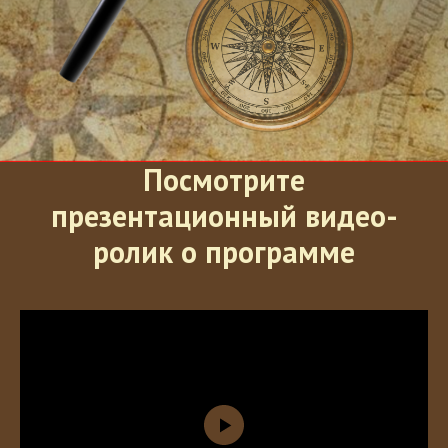
Посмотрите
презентационный видео-
ролик о программе