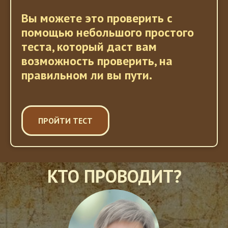
Вы можете это проверить с
помощью небольшого простого
теста
, который даст вам
возможность проверить, на
правильном ли вы пути.
ПРОЙТИ ТЕСТ
КТО ПРОВОДИТ?