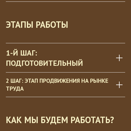
ЭТАПЫ РАБОТЫ
1
-Й ШАГ:
ПОДГОТОВИТЕЛЬНЫЙ
2 ШАГ
: ЭТАП ПРОДВИЖЕНИЯ НА РЫНКЕ
ТРУДА
КАК МЫ БУДЕМ РАБОТАТЬ?