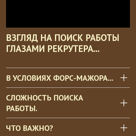
ВЗГЛЯД НА ПОИСК РАБОТЫ
ГЛАЗАМИ РЕКРУТЕРА...
В УСЛОВИЯХ ФОРС-МАЖОРА...
СЛОЖНОСТЬ ПОИСКА
РАБОТЫ.
ЧТО ВАЖНО?