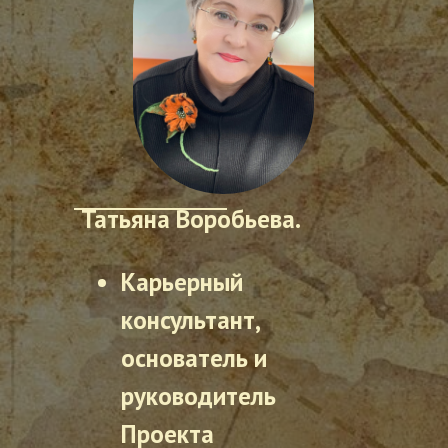
Татьяна Воробьева.
Карьерный
консультант,
основатель и
руководитель
Проекта