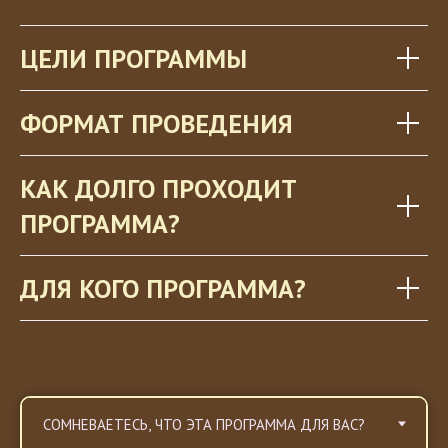
ЦЕЛИ ПРОГРАММЫ
ФОРМАТ ПРОВЕДЕНИЯ
КАК ДОЛГО ПРОХОДИТ
ПРОГРАММА?
ДЛЯ КОГО ПРОГРАММА?